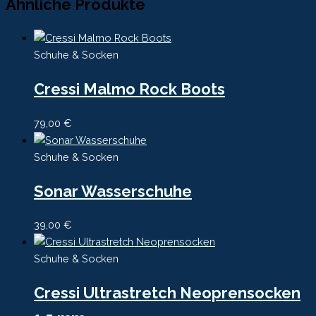
Ähnliche Produkte
Schuhe & Socken
Cressi Malmo Rock Boots
79,00
€
Schuhe & Socken
Sonar Wasserschuhe
39,00
€
Schuhe & Socken
Cressi Ultrastretch Neoprensocken