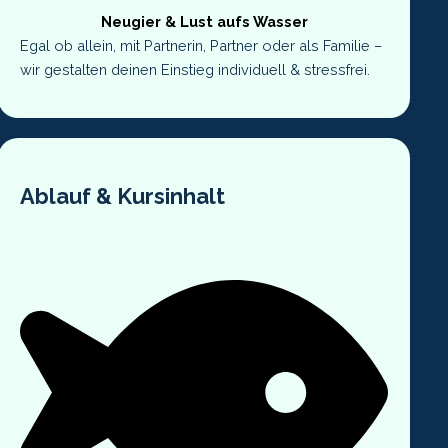
Neugier & Lust aufs Wasser
Egal ob allein, mit Partnerin, Partner oder als Familie –
wir gestalten deinen Einstieg individuell & stressfrei.
Ablauf & Kursinhalt