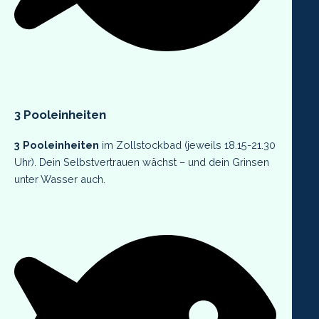
3
Pooleinheiten
3 Pooleinheiten
im Zollstockbad (jeweils 18.15-21.30
Uhr). Dein Selbstvertrauen wächst – und dein Grinsen
unter Wasser auch.