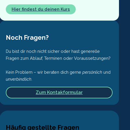
Hier findest du deinen Kurs
Noch Fragen?
Du bist dir noch nicht sicher oder hast generelle
Fragen zum Ablauf, Terminen oder Voraussetzungen?
Kein Problem – wir beraten dich gerne
persönlich
und
unverbindlich
.
Zum Kontakformular
Häufig gestellte Fragen