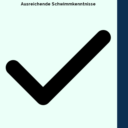
Ausreichende Schwimmkenntnisse