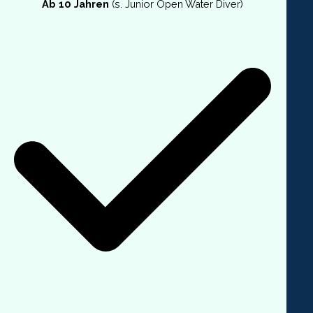
Ab 10 Jahren
(s. Junior Open Water Diver)