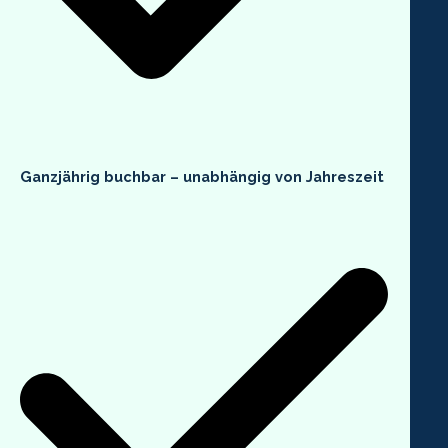
Ganzjährig buchbar
– unabhängig von Jahreszeit