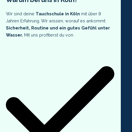
Wir sind deine
Tauchschule in Köln
mit über 8
Jahren Erfahrung. Wir wissen, worauf es ankommt:
Sicherheit, Routine und ein gutes Gefühl unter
Wasser.
Mit uns profitierst du von: