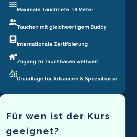
Maximale Tauchtiefe: 18 Meter
Tauchen mit gleichwertigem Buddy
Internationale Zertifizierung
Zugang zu Tauchbasen weltweit
Grundlage für Advanced & Spezialkurse
Für wen ist der Kurs
geeignet?