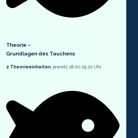
Theorie –
Grundlagen des Tauchens
2 Theorieeinheiten
, jeweils 18.00-19.30 Uhr