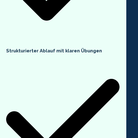
Strukturierter Ablauf mit klaren Übungen