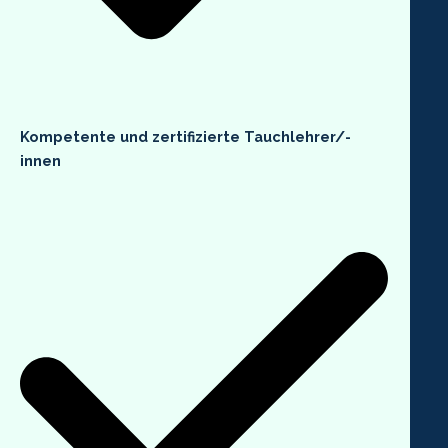
Kompetente und
zertifizierte Tauchlehrer/-
innen