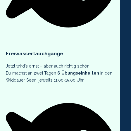
Freiwassertauchgänge
Jetzt wird’s ernst – aber auch richtig schön.
Du machst an zwei Tagen
6 Übungseinheiten
in den
Widdauer Seen, jeweils 11.00-15.00 Uhr