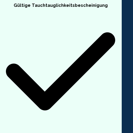
Gültige Tauchtauglichkeitsbescheinigung