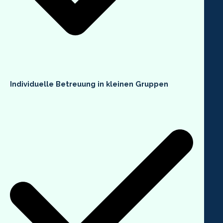
Individuelle Betreuung in kleinen Gruppen