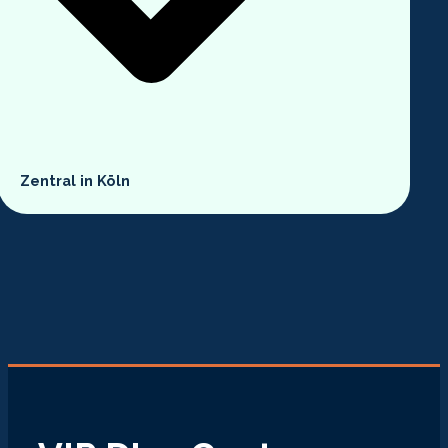
Zentral in Köln