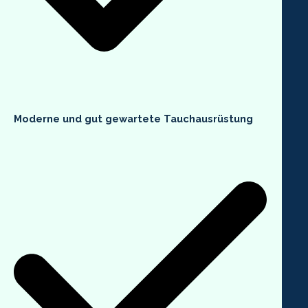
Moderne und gut gewartete Tauchausrüstung