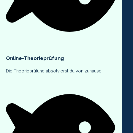
Online-Theorieprüfung
Die Theorieprüfung absolvierst du von zuhause.