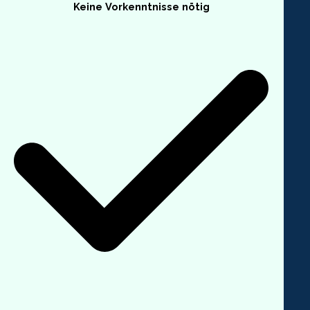
Keine Vorkenntnisse nötig