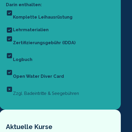
Darin enthalten:
Komplette Leihausrüstung
Lehrmaterialien
Zertifizierungsgebühr (IDDA)
Logbuch
Open Water Diver Card
Zzgl. Badeintritte & Seegebühren
Aktuelle Kurse