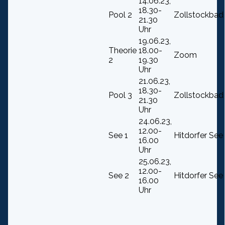
14.06.23,
18.30-
Pool 2
Zollstockbad
21.30
Uhr
19.06.23,
Theorie
18.00-
Zoom
2
19.30
Uhr
21.06.23,
18.30-
Pool 3
Zollstockbad
21.30
Uhr
24.06.23,
12.00-
See 1
Hitdorfer See
16.00
Uhr
25.06.23,
12.00-
See 2
Hitdorfer See
16.00
Uhr