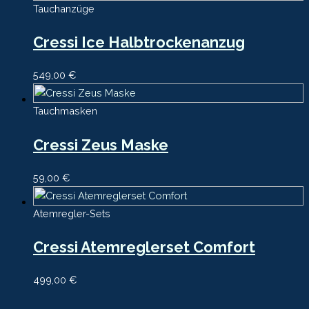
Tauchanzüge
Cressi Ice Halbtrockenanzug
549,00
€
Tauchmasken
Cressi Zeus Maske
59,00
€
Atemregler-Sets
Cressi Atemreglerset Comfort
499,00
€