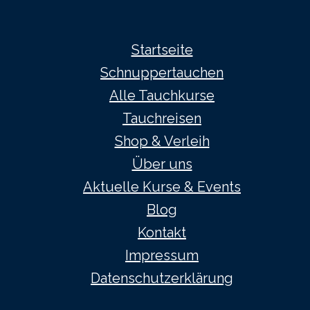
Startseite
Schnuppertauchen
Alle Tauchkurse
Tauchreisen
Shop & Verleih
Über uns
Aktuelle Kurse & Events
Blog
Kontakt
Impressum
Datenschutzerklärung