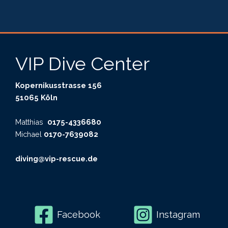
VIP Dive Center
Kopernikusstrasse 156
51065 Köln
Matthias
0175-4336680
Michael
0170-7639082
diving@vip-rescue.de
Facebook
Instagram