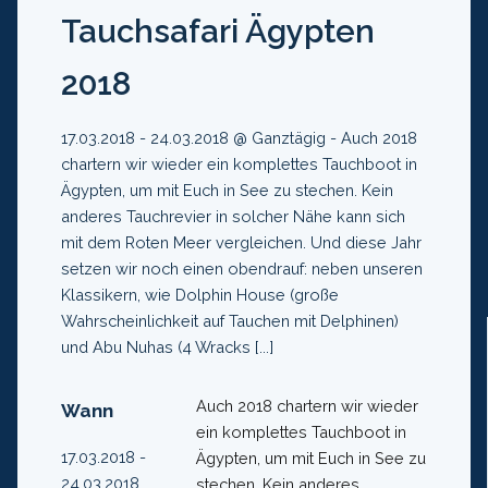
Tauchsafari Ägypten
2018
17.03.2018 - 24.03.2018 @ Ganztägig - Auch 2018
chartern wir wieder ein komplettes Tauchboot in
Ägypten, um mit Euch in See zu stechen. Kein
anderes Tauchrevier in solcher Nähe kann sich
mit dem Roten Meer vergleichen. Und diese Jahr
setzen wir noch einen obendrauf: neben unseren
Klassikern, wie Dolphin House (große
Wahrscheinlichkeit auf Tauchen mit Delphinen)
und Abu Nuhas (4 Wracks [...]
Auch 2018 chartern wir wieder
Wann
ein komplettes Tauchboot in
17.03.2018 -
Ägypten, um mit Euch in See zu
24.03.2018
stechen. Kein anderes