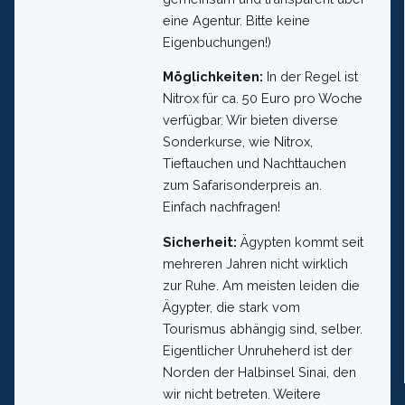
eine Agentur. Bitte keine
Eigenbuchungen!)
Möglichkeiten:
In der Regel ist
Nitrox für ca. 50 Euro pro Woche
verfügbar. Wir bieten diverse
Sonderkurse, wie Nitrox,
Tieftauchen und Nachttauchen
zum Safarisonderpreis an.
Einfach nachfragen!
Sicherheit:
Ägypten kommt seit
mehreren Jahren nicht wirklich
zur Ruhe. Am meisten leiden die
Ägypter, die stark vom
Tourismus abhängig sind, selber.
Eigentlicher Unruheherd ist der
Norden der Halbinsel Sinai, den
wir nicht betreten. Weitere