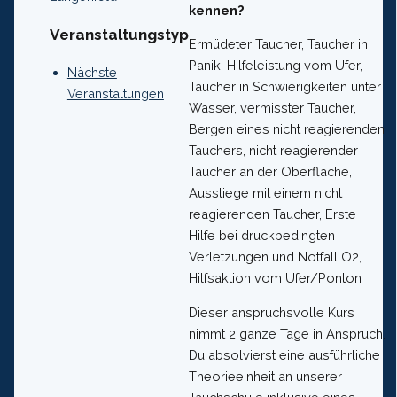
kennen?
Veranstaltungstyp
Ermüdeter Taucher, Taucher in
Panik, Hilfeleistung vom Ufer,
Nächste
Taucher in Schwierigkeiten unter
Veranstaltungen
Wasser, vermisster Taucher,
Bergen eines nicht reagierenden
Tauchers, nicht reagierender
Taucher an der Oberfläche,
Ausstiege mit einem nicht
reagierenden Taucher, Erste
Hilfe bei druckbedingten
Verletzungen und Notfall O2,
Hilfsaktion vom Ufer/Ponton
Dieser anspruchsvolle Kurs
nimmt 2 ganze Tage in Anspruch.
Du absolvierst eine ausführliche
Theorieeinheit an unserer