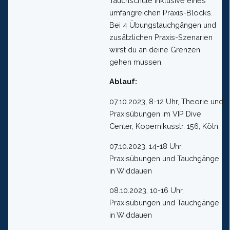
Tauchschule inklusive eines
umfangreichen Praxis-Blocks.
Bei 4 Übungstauchgängen und
zusätzlichen Praxis-Szenarien
wirst du an deine Grenzen
gehen müssen.
Ablauf:
07.10.2023, 8-12 Uhr, Theorie und
Praxisübungen im VIP Dive
Center, Kopernikusstr. 156, Köln
07.10.2023, 14-18 Uhr,
Praxisübungen und Tauchgänge
in Widdauen
08.10.2023, 10-16 Uhr,
Praxisübungen und Tauchgänge
in Widdauen